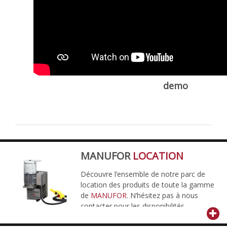
demo
MANUFOR
LOCATION
Découvre l’ensemble de notre parc de
location des produits de toute la gamme
de
MANUFOR
. N’hésitez pas à nous
contacter pour les disponibilités.