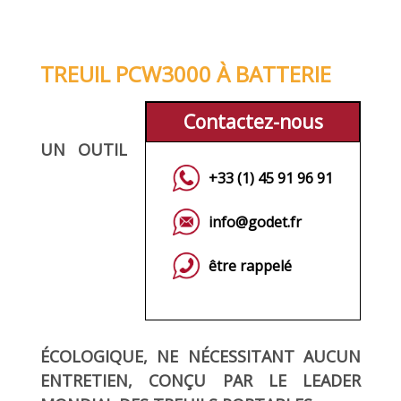
TREUIL PCW3000 À BATTERIE
Contactez-nous
UN OUTIL
+33 (1) 45 91 96 91
info@godet.fr
être rappelé
ÉCOLOGIQUE, NE NÉCESSITANT AUCUN
ENTRETIEN, CONÇU PAR LE LEADER