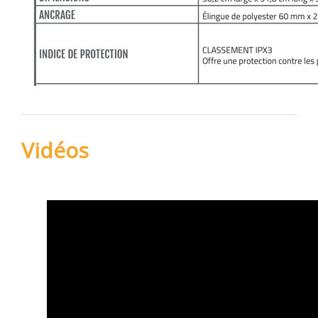
Vidéos