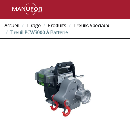
Accueil
Tirage
Produits
Treuils Spéciaux
Treuil PCW3000 À Batterie