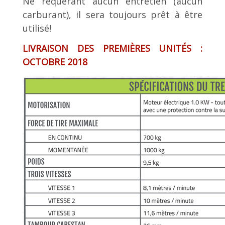
Ne requérant aucun entretien (aucun
carburant), il sera toujours prêt à être
utilisé!
LIVRAISON DES PREMIÈRES UNITÉS :
OCTOBRE 2018