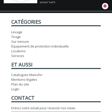
WINCHES
CATÉGORIES
Levage
Tirage
Sur mesure
Équipement de protection individuelle
Locations
Services
ET AUSSI
Catalogues Manufor
Mentions légales
Plan du site
Login
CONTACT
Entrez votre email pour recevoir nos news