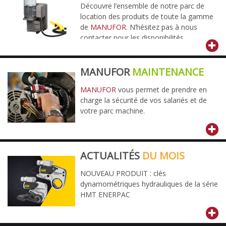
Découvre l’ensemble de notre parc de
location des produits de toute la gamme
de
MANUFOR
. N’hésitez pas à nous
contacter pour les disponibilités.
MANUFOR
MAINTENANCE
MANUFOR
vous permet de prendre en
charge la sécurité de vos salariés et de
votre parc machine.
ACTUALITÉS
DU MOIS
NOUVEAU PRODUIT : clés
dynamométriques hydrauliques de la série
HMT ENERPAC