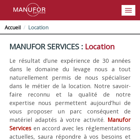
Accueil
Location
MANUFOR SERVICES :
Location
Le résultat d’une expérience de 30 années
dans le domaine du levage nous a tout
naturellement permis de nous spécialiser
dans le métier de la location. Notre savoir-
faire reconnu et la qualité de notre
expertise nous permettent aujourd’hui de
vous proposer un parc conséquent de
matériel adaptés à votre activité.
Manufor
Services
en accord avec les réglementations
actuelles, saura répondre à vos besoins et