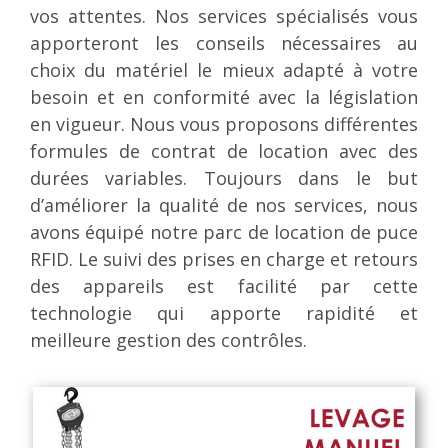
vos attentes. Nos services spécialisés vous
apporteront les conseils nécessaires au
choix du matériel le mieux adapté à votre
besoin et en conformité avec la législation
en vigueur. Nous vous proposons différentes
formules de contrat de location avec des
durées variables. Toujours dans le but
d’améliorer la qualité de nos services, nous
avons équipé notre parc de location de puce
RFID. Le suivi des prises en charge et retours
des appareils est facilité par cette
technologie qui apporte rapidité et
meilleure gestion des contrôles.