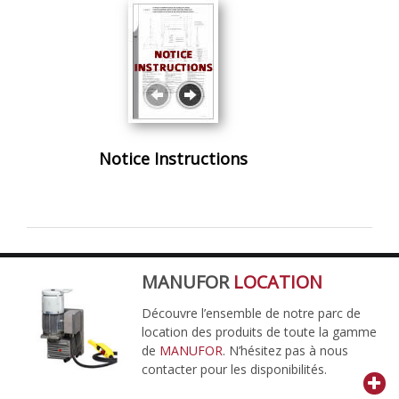
Notice Instructions
MANUFOR
LOCATION
Découvre l’ensemble de notre parc de
location des produits de toute la gamme
de
MANUFOR
. N’hésitez pas à nous
contacter pour les disponibilités.