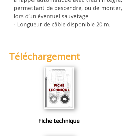
permettant de descendre, ou de monter,
lors d’un éventuel sauvetage.
- Longueur de câble disponible 20 m.
Téléchargement
Fiche technique