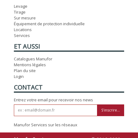
Levage
Tirage
Sur mesure
Équipement de protection individuelle
Locations
Services
ET AUSSI
Catalogues Manufor
Mentions légales
Plan du site
Login
CONTACT
Entrez votre email pour recevoir nos news
S'inscrire...
Manufor Services sur les réseaux