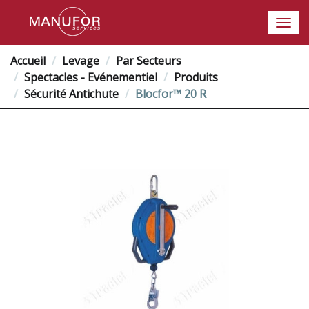
Accueil
Levage
Par Secteurs
Spectacles - Evénementiel
Produits
Sécurité Antichute
Blocfor™ 20 R