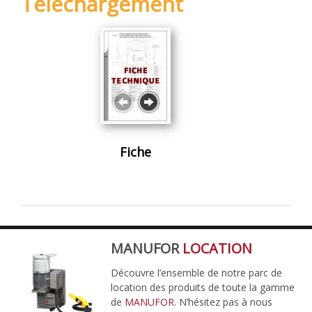
Téléchargement
Fiche
MANUFOR
LOCATION
Découvre l’ensemble de notre parc de
location des produits de toute la gamme
de
MANUFOR
. N’hésitez pas à nous