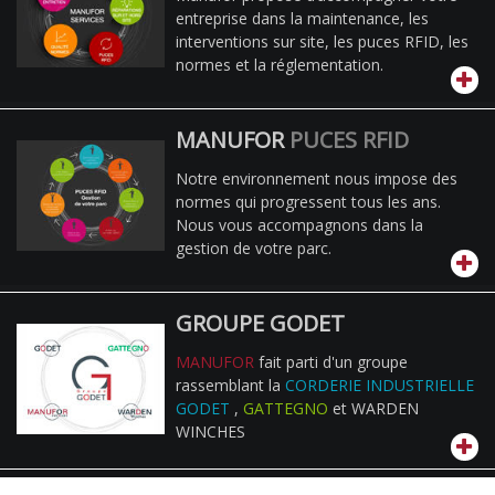
entreprise dans la maintenance, les
interventions sur site, les puces RFID, les
normes et la réglementation.
MANUFOR
PUCES RFID
Notre environnement nous impose des
normes qui progressent tous les ans.
Nous vous accompagnons dans la
gestion de votre parc.
GROUPE GODET
MANUFOR
fait parti d'un groupe
rassemblant la
CORDERIE INDUSTRIELLE
GODET
,
GATTEGNO
et WARDEN
WINCHES