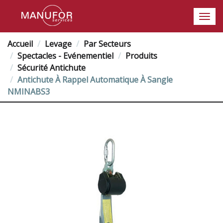
Accueil
Levage
Par Secteurs
Spectacles - Evénementiel
Produits
Sécurité Antichute
Antichute À Rappel Automatique À Sangle
NMINABS3