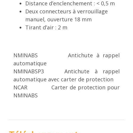
Distance d’enclenchement : < 0,5 m
Deux connecteurs à verrouillage
manuel, ouverture 18 mm
Tirant d’air : 2 m
NMINABS Antichute à rappel
automatique
NMINABSP3 Antichute à rappel
automatique avec carter de protection
NCAR Carter de protection pour
NMINABS