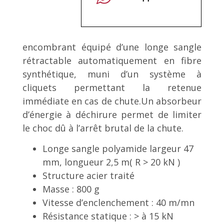
encombrant équipé d’une longe sangle
rétractable automatiquement en fibre
synthétique, muni d’un système à
cliquets permettant la retenue
immédiate en cas de chute.Un absorbeur
d’énergie à déchirure permet de limiter
le choc dû à l’arrêt brutal de la chute.
Longe sangle polyamide largeur 47
mm, longueur 2,5 m( R > 20 kN )
Structure acier traité
Masse : 800 g
Vitesse d’enclenchement : 40 m/mn
Résistance statique : > à 15 kN