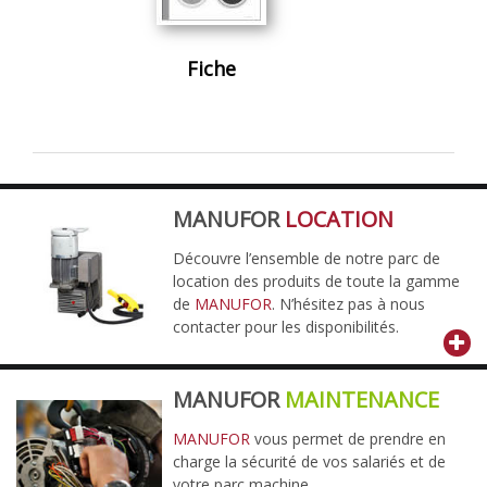
Fiche
MANUFOR
LOCATION
Découvre l’ensemble de notre parc de
location des produits de toute la gamme
de
MANUFOR
. N’hésitez pas à nous
contacter pour les disponibilités.
MANUFOR
MAINTENANCE
MANUFOR
vous permet de prendre en
charge la sécurité de vos salariés et de
votre parc machine.