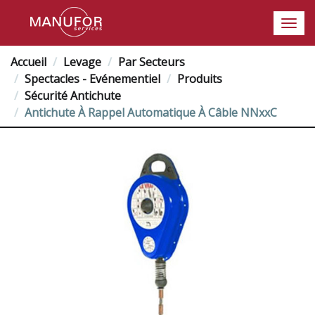
Accueil
Levage
Par Secteurs
Spectacles - Evénementiel
Produits
Sécurité Antichute
Antichute À Rappel Automatique À Câble NNxxC