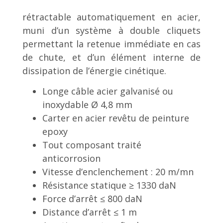
rétractable automatiquement en acier,
muni d’un système à double cliquets
permettant la retenue immédiate en cas
de chute, et d’un élément interne de
dissipation de l’énergie cinétique.
Longe câble acier galvanisé ou
inoxydable Ø 4,8 mm
Carter en acier revêtu de peinture
epoxy
Tout composant traité
anticorrosion
Vitesse d’enclenchement : 20 m/mn
Résistance statique ≥ 1330 daN
Force d’arrêt ≤ 800 daN
Distance d’arrêt ≤ 1 m