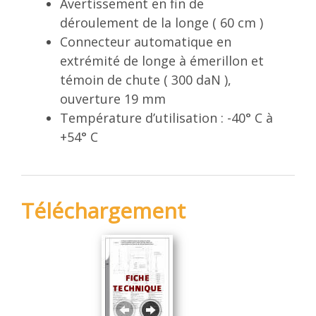
Avertissement en fin de
déroulement de la longe ( 60 cm )
Connecteur automatique en
extrémité de longe à émerillon et
témoin de chute ( 300 daN ),
ouverture 19 mm
Température d’utilisation : -40° C à
+54° C
Téléchargement