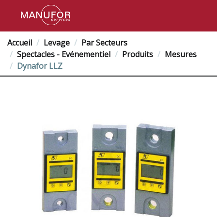
Accueil
Levage
Par Secteurs
Spectacles - Evénementiel
Produits
Mesures
Dynafor LLZ