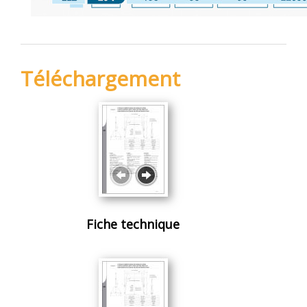
Téléchargement
Fiche technique