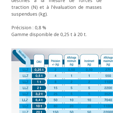
destinés à la mesure de forces de
traction (N) et à l'évaluation de masses
suspendues (kg).
Précision : 0,8 %
Gamme disponible de 0,25 t à 20 t.