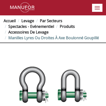
Accueil
Levage
Par Secteurs
Spectacles - Evénementiel
Produits
Accessoires De Levage
Manilles Lyres Ou Droites À Axe Boulonné Goupillé