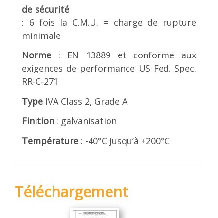
de sécurité
: 6 fois la C.M.U. = charge de rupture
minimale
Norme
: EN 13889 et conforme aux
exigences de performance US Fed. Spec.
RR-C-271
Type
IVA Class 2, Grade A
Finition
: galvanisation
Température
: -40°C jusqu’à +200°C
Téléchargement