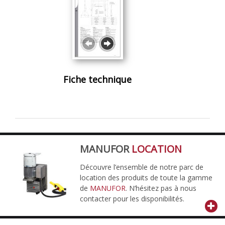
Fiche technique
MANUFOR
LOCATION
Découvre l’ensemble de notre parc de
location des produits de toute la gamme
de
MANUFOR
. N’hésitez pas à nous
contacter pour les disponibilités.