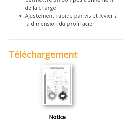
de la charge
Ajustement rapide par vis et levier à
la dimension du profil acier
Téléchargement
Notice