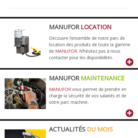
MANUFOR
LOCATION
Découvre l’ensemble de notre parc de
location des produits de toute la gamme
de
MANUFOR
. N’hésitez pas à nous
contacter pour les disponibilités.
MANUFOR
MAINTENANCE
MANUFOR
vous permet de prendre en
charge la sécurité de vos salariés et de
votre parc machine.
ACTUALITÉS
DU MOIS