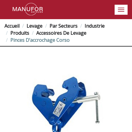
Accueil
Levage
Par Secteurs
Industrie
Produits
Accessoires De Levage
Pinces D’accrochage Corso