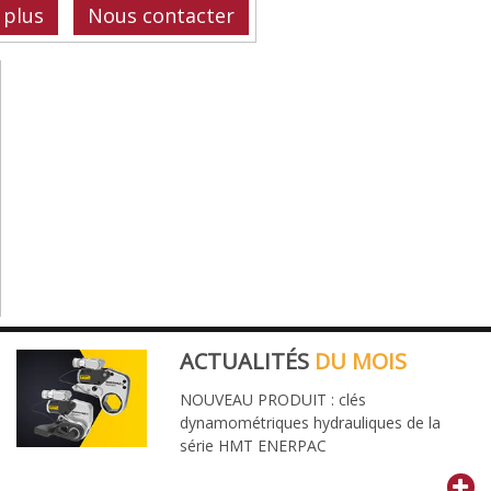
 plus
Nous contacter
ACTUALITÉS
DU MOIS
NOUVEAU PRODUIT : clés
dynamométriques hydrauliques de la
série HMT ENERPAC