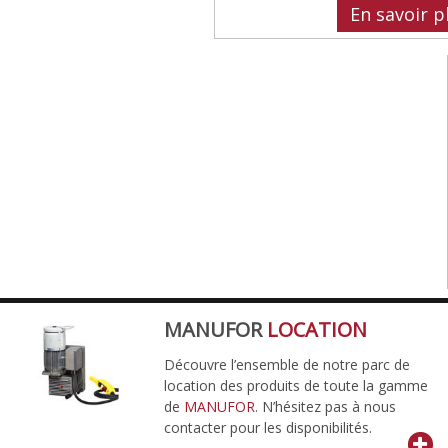
En savoir p
MANUFOR
LOCATION
Découvre l’ensemble de notre parc de
location des produits de toute la gamme
de
MANUFOR
. N’hésitez pas à nous
contacter pour les disponibilités.