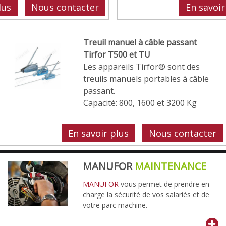
lus
Nous contacter
En savoir
Treuil manuel à câble passant
Tirfor T500 et TU
Les appareils Tirfor® sont des
treuils manuels portables à câble
passant.
Capacité: 800, 1600 et 3200 Kg
En savoir plus
Nous contacter
MANUFOR
MAINTENANCE
MANUFOR
vous permet de prendre en
charge la sécurité de vos salariés et de
votre parc machine.