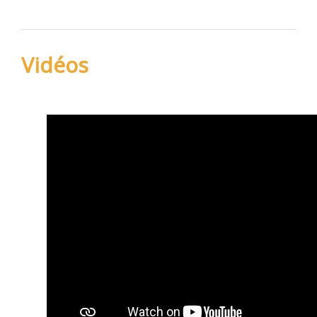
Vidéos