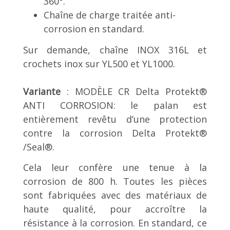
360°.
Chaîne de charge traitée anti-
corrosion en standard.
Sur demande, chaîne INOX 316L et
crochets inox sur YL500 et YL1000.
Variante
: MODÈLE CR Delta Protekt®
ANTI CORROSION: le palan est
entièrement revêtu d’une protection
contre la corrosion Delta Protekt®
/Seal®.
Cela leur confère une tenue à la
corrosion de 800 h. Toutes les pièces
sont fabriquées avec des matériaux de
haute qualité, pour accroître la
résistance à la corrosion. En standard, ce