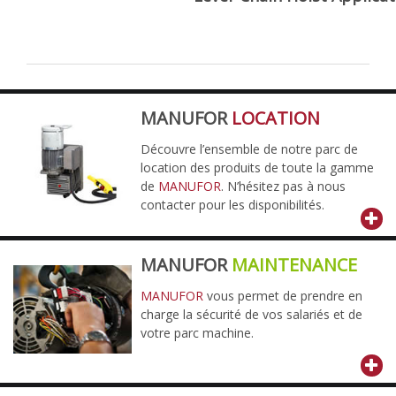
MANUFOR
LOCATION
Découvre l’ensemble de notre parc de
location des produits de toute la gamme
de
MANUFOR
. N’hésitez pas à nous
contacter pour les disponibilités.
MANUFOR
MAINTENANCE
MANUFOR
vous permet de prendre en
charge la sécurité de vos salariés et de
votre parc machine.