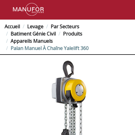
Accueil
Levage
Par Secteurs
Batiment Génie Civil
Produits
Appareils Manuels
Palan Manuel À Chaîne Yalelift 360