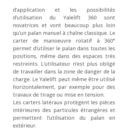
d’application et les possibilités
d’utilisation du Yalelift 360 sont
novatrices et vont beaucoup plus loin
qu’un palan manuel à chaîne classique. Le
carter de manoeuvre rotatif à 360°
permet d’utiliser le palan dans toutes les
positions, même dans des espaces très
restreints. L’utilisateur n’est plus obligé
de travailler dans la zone de danger de la
charge. Le Yalelift peut même être utilisé
horizontalement, par exemple pour des
travaux de tirage ou mise en tension.
Les carters latéraux protègent les pièces
intérieures des particules étrangères et
permettent l’utilisation du palan en
extérieur.