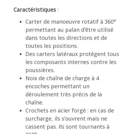
Caractéristiques
:
Carter de manoeuvre rotatif à 360°
permettant au palan d’être utilisé
dans toutes les directions et de
toutes les positions.
Des carters latéraux protègent tous
les composants internes contre les
poussières.
Noix de chaîne de charge à 4
encoches permettant un
déroulement très précis de la
chaîne.
Crochets en acier forgé : en cas de
surcharge, ils s’ouvrent mais ne
cassent pas. Ils sont tournants à