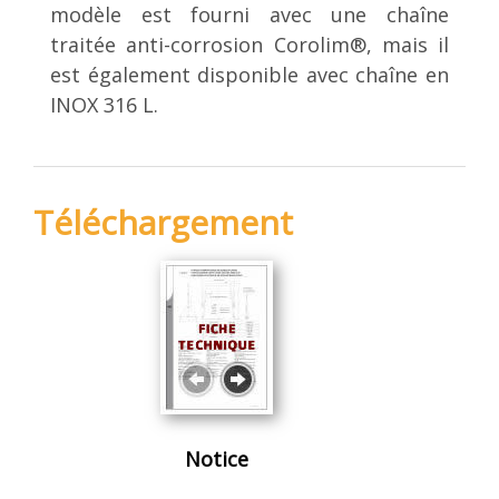
modèle est fourni avec une chaîne
traitée anti-corrosion Corolim®, mais il
est également disponible avec chaîne en
INOX 316 L.
Téléchargement
Notice