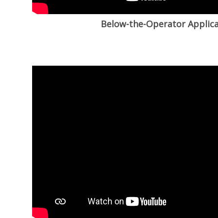
Below-the-Operator Applica