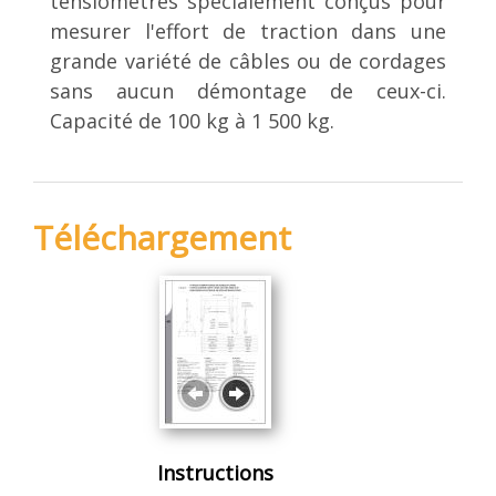
tensiomètres spécialement conçus pour
mesurer l'effort de traction dans une
grande variété de câbles ou de cordages
sans aucun démontage de ceux-ci.
Capacité de 100 kg à 1 500 kg.
Téléchargement
Instructions