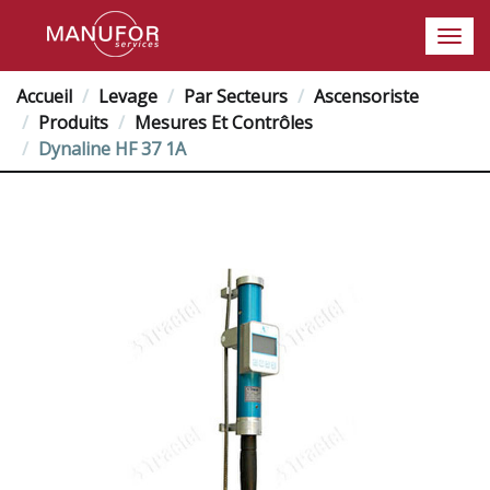
Accueil
Levage
Par Secteurs
Ascensoriste
Produits
Mesures Et Contrôles
Dynaline HF 37 1A