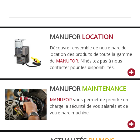
MANUFOR
LOCATION
Découvre l’ensemble de notre parc de
location des produits de toute la gamme
de
MANUFOR
. N’hésitez pas à nous
contacter pour les disponibilités.
MANUFOR
MAINTENANCE
MANUFOR
vous permet de prendre en
charge la sécurité de vos salariés et de
votre parc machine.