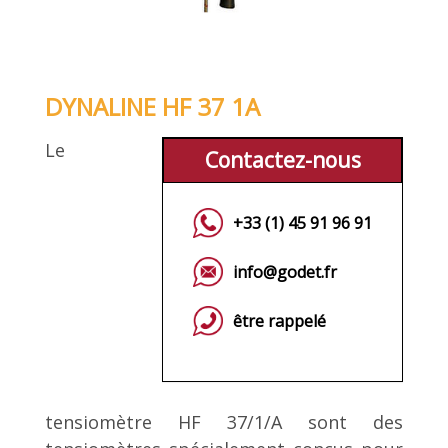
DYNALINE HF 37 1A
Le
Contactez-nous
+33 (1) 45 91 96 91
info@godet.fr
être rappelé
tensiomètre HF 37/1/A sont des