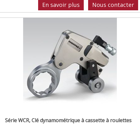
En savoir plus
Nous contacter
Série WCR, Clé dynamométrique à cassette à roulettes