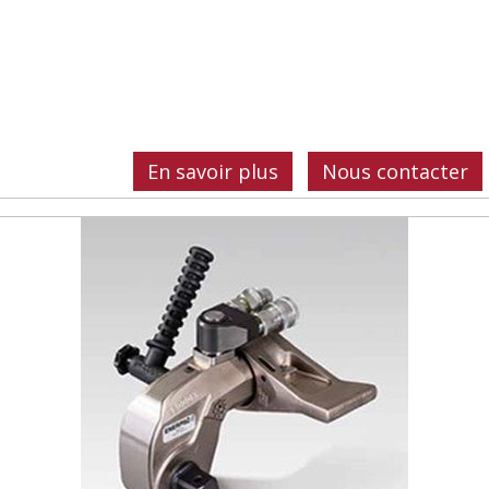
En savoir plus
Nous contacter