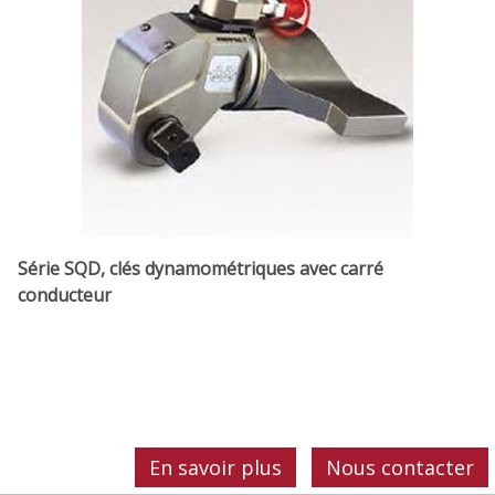
Série SQD, clés dynamométriques avec carré
conducteur
En savoir plus
Nous contacter