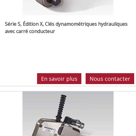
Série S, Édition X, Clés dynamométriques hydrauliques
avec carré conducteur
En savoir plus
Nous contacter