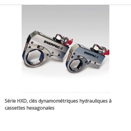
Série HXD, clés dynamométriques hydrauliques à
cassettes hexagonales