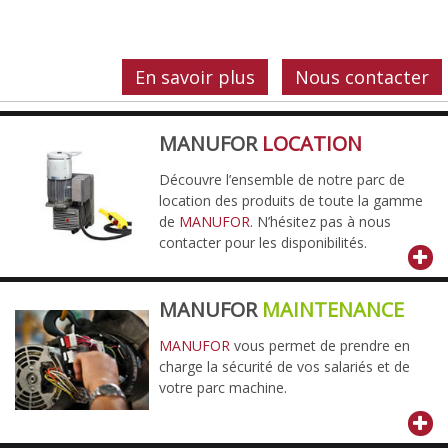
En savoir plus
Nous contacter
MANUFOR
LOCATION
Découvre l’ensemble de notre parc de
location des produits de toute la gamme
de
MANUFOR
. N’hésitez pas à nous
contacter pour les disponibilités.
MANUFOR
MAINTENANCE
MANUFOR
vous permet de prendre en
charge la sécurité de vos salariés et de
votre parc machine.