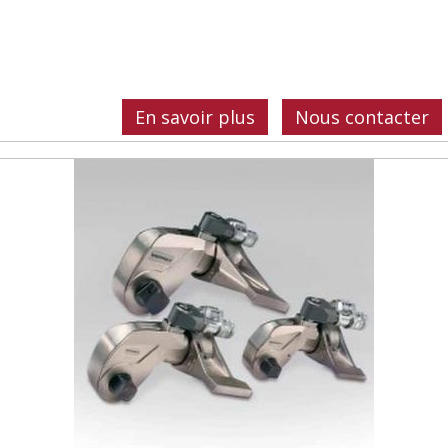
En savoir plus
Nous contacter