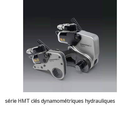
série HMT clés dynamométriques hydrauliques