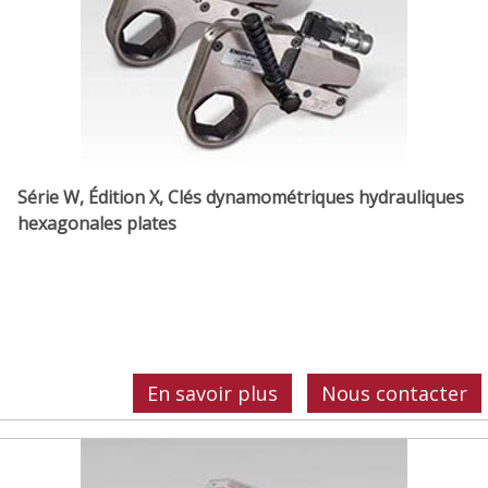
Série W, Édition X, Clés dynamométriques hydrauliques
hexagonales plates
En savoir plus
Nous contacter