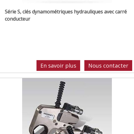
Série S, clés dynamométriques hydrauliques avec carré
conducteur
En savoir plus
Nous contacter