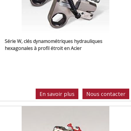
Série W, clés dynamométriques hydrauliques
hexagonales à profil étroit en Acier
En savoir plus
Nous contacter