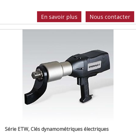
En savoir plus
Nous contacter
Série ETW, Clés dynamométriques électriques