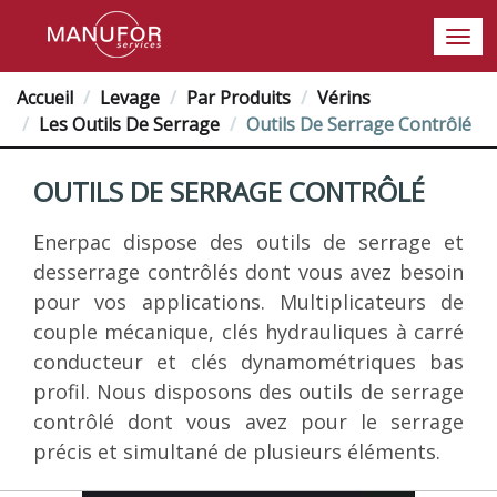
Accueil
Levage
Par Produits
Vérins
Les Outils De Serrage
Outils De Serrage Contrôlé
OUTILS DE SERRAGE CONTRÔLÉ
Enerpac dispose des outils de serrage et
desserrage contrôlés dont vous avez besoin
pour vos applications. Multiplicateurs de
couple mécanique, clés hydrauliques à carré
conducteur et clés dynamométriques bas
profil. Nous disposons des outils de serrage
contrôlé dont vous avez pour le serrage
précis et simultané de plusieurs éléments.