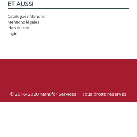
ET AUSSI
Catalogues Manufor
Mentions légales
Plan du site
Login
© 2016-2020 Manufor Services | Tous droits réservés.