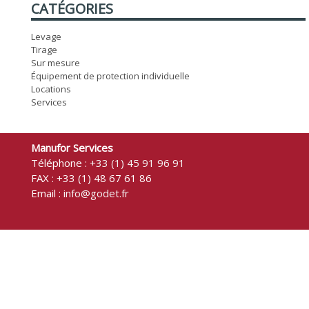
CATÉGORIES
Levage
Tirage
Sur mesure
Équipement de protection individuelle
Locations
Services
Manufor Services
Téléphone :
+33 (1) 45 91 96 91
FAX : +33 (1) 48 67 61 86
Email :
info@godet.fr