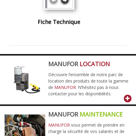
Fiche Technique
MANUFOR
LOCATION
Découvre l’ensemble de notre parc de
location des produits de toute la gamme
de
MANUFOR
. N’hésitez pas à nous
contacter pour les disponibilités.
MANUFOR
MAINTENANCE
MANUFOR
vous permet de prendre en
charge la sécurité de vos salariés et de