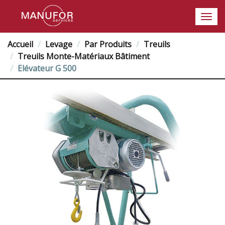
Accueil
Levage
Par Produits
Treuils
Treuils Monte-Matériaux Bâtiment
Elévateur G 500