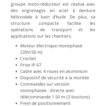
groupe moto-réducteur est réalisé avec
des engrenages en acier à denture
hélicoïdale à bain d’huile. De plus, sa
structure compacte facilite les
opérations de transport et les
applications sur les chantiers.
Moteur électrique monophasé
220V/50 Hz
Crochet
Prise IP 67
Cadre avec 4 roues en aluminium
Dispositif de sécurité à la montée
Commandes sur version
monophasée : directe avec
télécommande 1.50 m (3 boutons)
Frein de positionnement