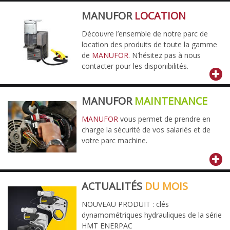
MANUFOR
LOCATION
Découvre l’ensemble de notre parc de
location des produits de toute la gamme
de
MANUFOR
. N’hésitez pas à nous
contacter pour les disponibilités.
MANUFOR
MAINTENANCE
MANUFOR
vous permet de prendre en
charge la sécurité de vos salariés et de
votre parc machine.
ACTUALITÉS
DU MOIS
NOUVEAU PRODUIT : clés
dynamométriques hydrauliques de la série
HMT ENERPAC