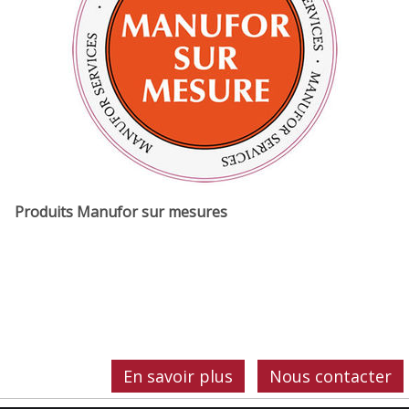
Produits Manufor sur mesures
En savoir plus
Nous contacter