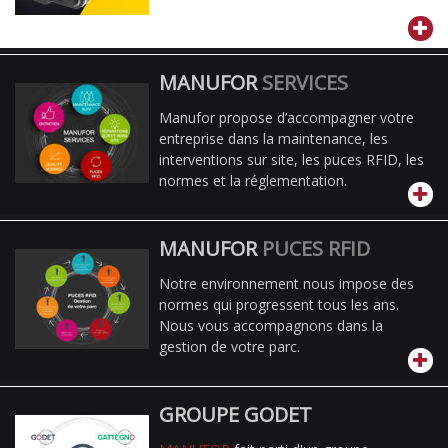
MANUFOR
SERVICES
Manufor propose d’accompagner votre
entreprise dans la maintenance, les
interventions sur site, les puces RFID, les
normes et la réglementation.
MANUFOR
PUCES RFID
Notre environnement nous impose des
normes qui progressent tous les ans.
Nous vous accompagnons dans la
gestion de votre parc.
GROUPE GODET