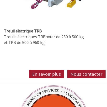
Treuil électrique TRB
Treuils électriques TRBoxter de 250 à 500 kg
et TRB de 500 à 960 kg
En savoir plus
Nous contacter