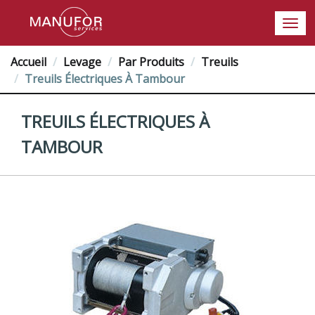
Accueil
Levage
Par Produits
Treuils
Treuils Électriques À Tambour
TREUILS ÉLECTRIQUES À
TAMBOUR