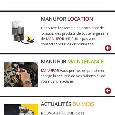
MANUFOR
LOCATION
Découvre l’ensemble de notre parc de
location des produits de toute la gamme
de
MANUFOR
. N’hésitez pas à nous
contacter pour les disponibilités.
MANUFOR
MAINTENANCE
MANUFOR
vous permet de prendre en
charge la sécurité de vos salariés et de
votre parc machine.
ACTUALITÉS
DU MOIS
NOUVEAU PRODUIT : clés