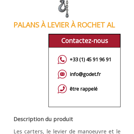
PALANS À LEVIER À ROCHET AL
Contactez-nous
+33 (1) 45 91 96 91
info@godet.fr
être rappelé
Description du produit
Les carters, le levier de manoeuvre et le