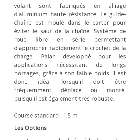
volant sont fabriqués en alliage
d'aluminium haute résistance. Le guide-
chaîne est moulé dans le carter pour
éviter le saut de la chaîne. Système de
roue libre en série permettant
d'approcher rapidement le crochet de la
charge. Palan développé pour les
applications nécessitant de longs
portages, grâce à son faible poids. Il est
donc idéal lorsqu'il doit être
fréquemment déplacé ou monté,
puisqu'il est également très robuste.
Course standard : 1.5 m
Les Options