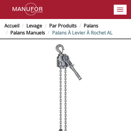
Accueil
Levage
Par Produits
Palans
Palans Manuels
Palans À Levier À Rochet AL