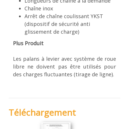
Longueurs de chaîne à la demande
Chaîne inox
Arrêt de chaîne coulissant YKST
(dispositif de sécurité anti
glissement de charge)
Plus Produit
Les palans à levier avec système de roue
libre ne doivent pas être utilisés pour
des charges fluctuantes (tirage de ligne).
Téléchargement