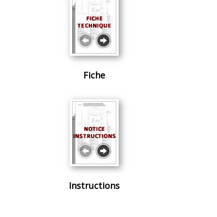
Fiche
Instructions