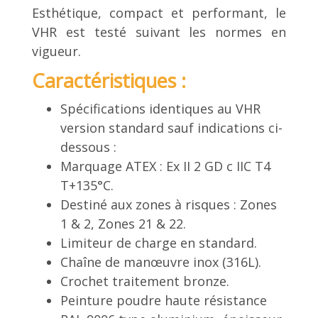
Esthétique, compact et performant, le
VHR est testé suivant les normes en
vigueur.
Caractéristiques :
Spécifications identiques au VHR
version standard sauf indications ci-
dessous :
Marquage ATEX : Ex II 2 GD c IIC T4
T+135°C.
Destiné aux zones à risques : Zones
1 & 2, Zones 21 & 22.
Limiteur de charge en standard.
Chaîne de manœuvre inox (316L).
Crochet traitement bronze.
Peinture poudre haute résistance