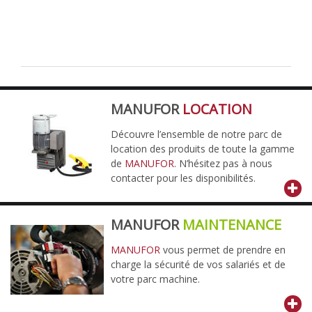
MANUFOR
LOCATION
Découvre l’ensemble de notre parc de
location des produits de toute la gamme
de
MANUFOR
. N’hésitez pas à nous
contacter pour les disponibilités.
MANUFOR
MAINTENANCE
MANUFOR
vous permet de prendre en
charge la sécurité de vos salariés et de
votre parc machine.