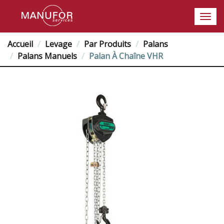
Accueil
Levage
Par Produits
Palans
Palans Manuels
Palan À Chaîne VHR