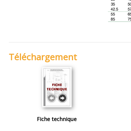
Téléchargement
Fiche technique