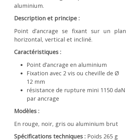
aluminium.
Description et principe :
Point d’ancrage se fixant sur un plan
horizontal, vertical et incliné.
Caractéristiques :
Point d’ancrage en aluminium
Fixation avec 2 vis ou cheville de Ø
12 mm
résistance de rupture mini 1150 daN
par ancrage
Modèles :
En rouge, noir, gris ou aluminium brut
Spécifications techniques :
Poids 265 g