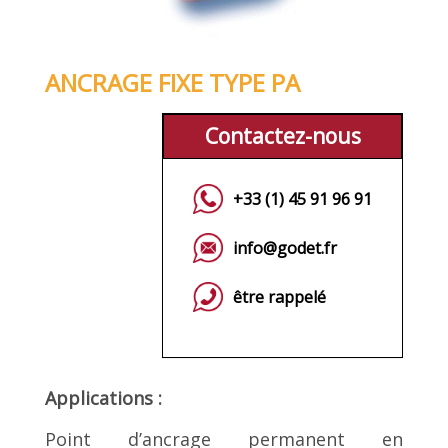
ANCRAGE FIXE TYPE PA
Contactez-nous
+33 (1) 45 91 96 91
info@godet.fr
être rappelé
Applications :
Point d’ancrage permanent en