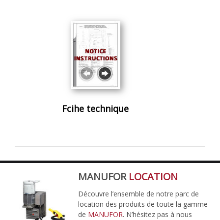
Fcihe technique
MANUFOR
LOCATION
Découvre l’ensemble de notre parc de
location des produits de toute la gamme
de
MANUFOR
. N’hésitez pas à nous