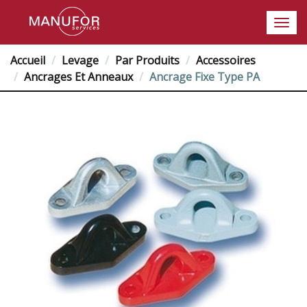
Accueil
Levage
Par Produits
Accessoires
Ancrages Et Anneaux
Ancrage Fixe Type PA