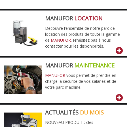
MANUFOR
LOCATION
Découvre l’ensemble de notre parc de
location des produits de toute la gamme
de
MANUFOR
. N’hésitez pas à nous
contacter pour les disponibilités.
MANUFOR
MAINTENANCE
MANUFOR
vous permet de prendre en
charge la sécurité de vos salariés et de
votre parc machine.
ACTUALITÉS
DU MOIS
NOUVEAU PRODUIT : clés