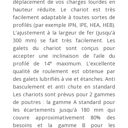
déplacement de vos charges lourdes en
hauteur réduite. Le chariot est très
facilement adaptable à toutes sortes de
profilés (par exemple IPN, IPE, HEA, HEB).
L'ajustement à la largeur de fer (jusqu'à
300 mm) se fait très facilement. Les
galets du chariot sont conçus pour
accepter une inclinaison de l'aile du
profilé de 14° maximum. L'excellente
qualité de roulement est obtenue par
des galets lubrifiés à vie et étanches. Anti
basculement et anti chute en standard
Les chariots sont prévus pour 2 gammes
de poutres : la gamme A standard pour
les écartements jusqu'à 180 mm qui
couvre approximativement 80% des
besoins et la gamme B pour les