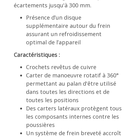
écartements jusqu'à 300 mm.
Présence d’un disque
supplémentaire autour du frein
assurant un refroidissement
optimal de l’appareil
Caractéristiques :
Crochets revêtus de cuivre
Carter de manoeuvre rotatif à 360°
permettant au palan d'être utilisé
dans toutes les directions et de
toutes les positions
Des carters latéraux protègent tous
les composants internes contre les
poussières
Un système de frein breveté accroît