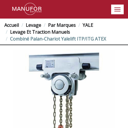
Accueil
Levage
Par Marques
YALE
Levage Et Traction Manuels
Combiné Palan-Chariot Yalelift ITP/ITG ATEX