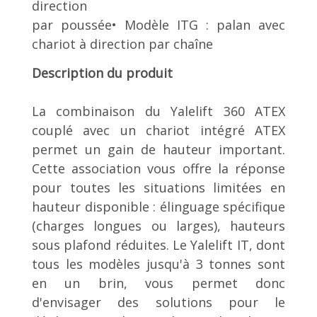
direction
par poussée• Modèle ITG : palan avec
chariot à direction par chaîne
Description du produit
La combinaison du Yalelift 360 ATEX
couplé avec un chariot intégré ATEX
permet un gain de hauteur important.
Cette association vous offre la réponse
pour toutes les situations limitées en
hauteur disponible : élinguage spécifique
(charges longues ou larges), hauteurs
sous plafond réduites. Le Yalelift IT, dont
tous les modèles jusqu'à 3 tonnes sont
en un brin, vous permet donc
d'envisager des solutions pour le