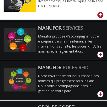
dynamométriques hydrauliques de la série
HMT ENERPAC
MANUFOR
SERVICES
Manufor propose d’accompagner votre
entreprise dans la maintenance, les
interventions sur site, les puces RFID, les
normes et la réglementation.
MANUFOR
PUCES RFID
Notre environnement nous impose des
normes qui progressent tous les ans.
Nous vous accompagnons dans la
gestion de votre parc.