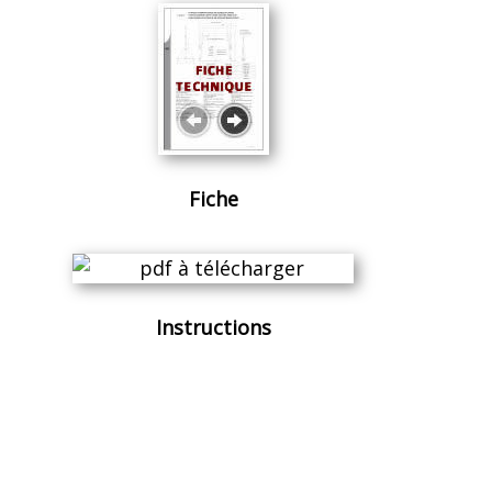
Fiche
Instructions