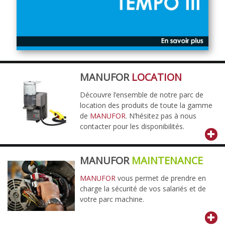
MANUFOR
LOCATION
Découvre l’ensemble de notre parc de
location des produits de toute la gamme
de
MANUFOR
. N’hésitez pas à nous
contacter pour les disponibilités.
MANUFOR
MAINTENANCE
MANUFOR
vous permet de prendre en
charge la sécurité de vos salariés et de
votre parc machine.