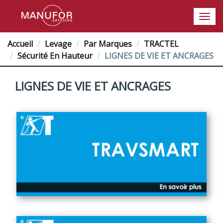
Accueil
Levage
Par Marques
TRACTEL
Sécurité En Hauteur
LIGNES DE VIE ET ANCRAGES
LIGNES DE VIE ET ANCRAGES