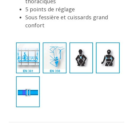
thoraciques
5 points de réglage
Sous fessière et cuissards grand
confort