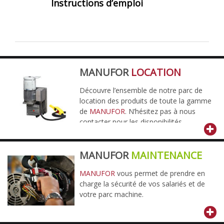
Instructions d’emploi
MANUFOR
LOCATION
Découvre l’ensemble de notre parc de
location des produits de toute la gamme
de
MANUFOR
. N’hésitez pas à nous
contacter pour les disponibilités.
MANUFOR
MAINTENANCE
MANUFOR
vous permet de prendre en
charge la sécurité de vos salariés et de
votre parc machine.