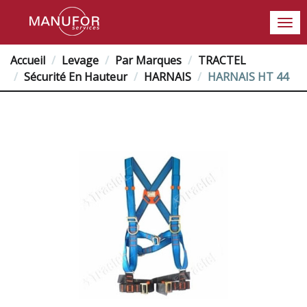
Accueil
Levage
Par Marques
TRACTEL
Sécurité En Hauteur
HARNAIS
HARNAIS HT 44