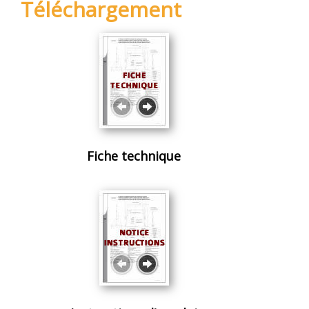
Téléchargement
Fiche technique