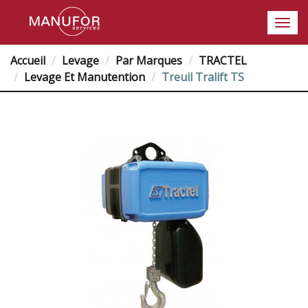
Accueil
Levage
Par Marques
TRACTEL
Levage Et Manutention
Treuil Tralift TS