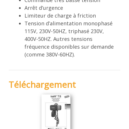
Arrêt d’urgence
Limiteur de charge à friction
Tension d’alimentation monophasé
115V, 230V-50HZ, triphasé 230V,
400V-50HZ. Autres tensions
fréquence disponibles sur demande
(comme 380V-60HZ).
Téléchargement