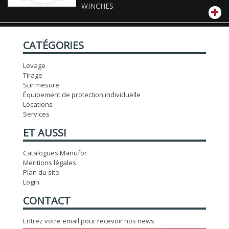
WINCHES
CATÉGORIES
Levage
Tirage
Sur mesure
Équipement de protection individuelle
Locations
Services
ET AUSSI
Catalogues Manufor
Mentions légales
Plan du site
Login
CONTACT
Entrez votre email pour recevoir nos news