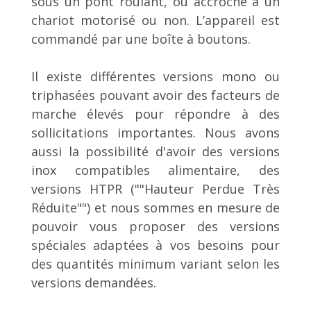
sous un pont roulant, ou accroché à un
chariot motorisé ou non. L’appareil est
commandé par une boîte à boutons.
Il existe différentes versions mono ou
triphasées pouvant avoir des facteurs de
marche élevés pour répondre à des
sollicitations importantes. Nous avons
aussi la possibilité d'avoir des versions
inox compatibles alimentaire, des
versions HTPR (""Hauteur Perdue Très
Réduite"") et nous sommes en mesure de
pouvoir vous proposer des versions
spéciales adaptées à vos besoins pour
des quantités minimum variant selon les
versions demandées.