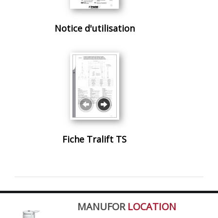
Notice d'utilisation
Fiche Tralift TS
MANUFOR
LOCATION