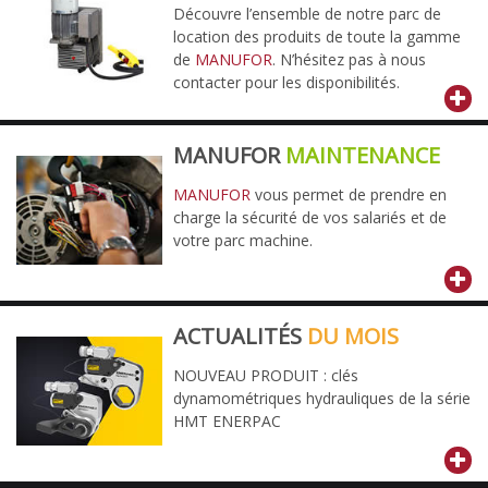
Découvre l’ensemble de notre parc de
location des produits de toute la gamme
de
MANUFOR
. N’hésitez pas à nous
contacter pour les disponibilités.
MANUFOR
MAINTENANCE
MANUFOR
vous permet de prendre en
charge la sécurité de vos salariés et de
votre parc machine.
ACTUALITÉS
DU MOIS
NOUVEAU PRODUIT : clés
dynamométriques hydrauliques de la série
HMT ENERPAC