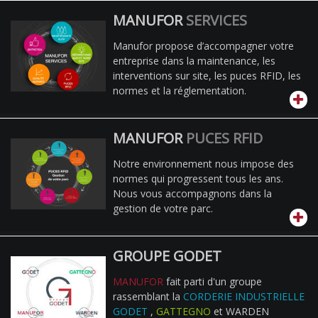
MANUFOR
SERVICES
Manufor propose d’accompagner votre
entreprise dans la maintenance, les
interventions sur site, les puces RFID, les
normes et la réglementation.
MANUFOR
PUCES RFID
Notre environnement nous impose des
normes qui progressent tous les ans.
Nous vous accompagnons dans la
gestion de votre parc.
GROUPE GODET
MANUFOR
fait parti d'un groupe
rassemblant la
CORDERIE INDUSTRIELLE
GODET
,
GATTEGNO
et WARDEN