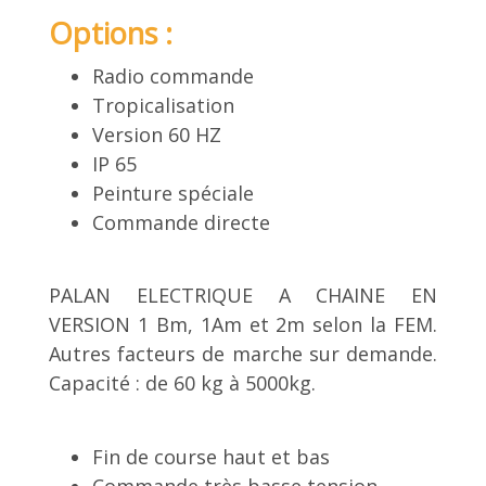
Options :
Radio commande
Tropicalisation
Version 60 HZ
IP 65
Peinture spéciale
Commande directe
PALAN ELECTRIQUE A CHAINE EN
VERSION 1 Bm, 1Am et 2m selon la FEM.
Autres facteurs de marche sur demande.
Capacité : de 60 kg à 5000kg.
Fin de course haut et bas
Commande très basse tension