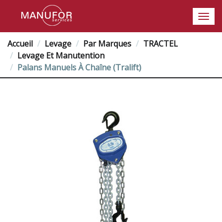
Accueil
Levage
Par Marques
TRACTEL
Levage Et Manutention
Palans Manuels À Chaîne (Tralift)