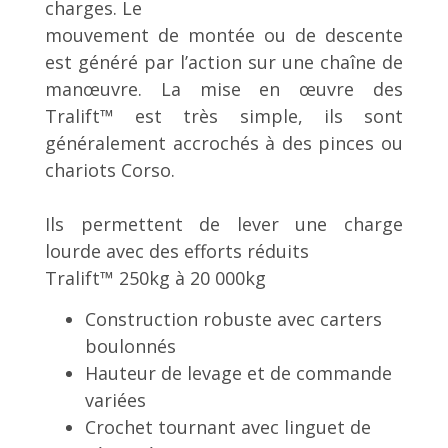
charges. Le
mouvement de montée ou de descente
est généré par l’action sur une chaîne de
manœuvre. La mise en œuvre des
Tralift™ est très simple, ils sont
généralement accrochés à des pinces ou
chariots Corso.
Ils permettent de lever une charge
lourde avec des efforts réduits
Tralift™ 250kg à 20 000kg
Construction robuste avec carters
boulonnés
Hauteur de levage et de commande
variées
Crochet tournant avec linguet de