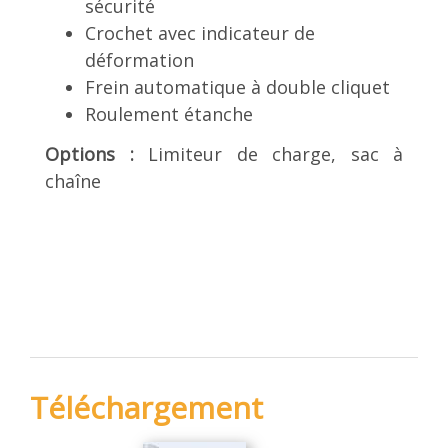
sécurité
Crochet avec indicateur de
déformation
Frein automatique à double cliquet
Roulement étanche
Options :
Limiteur de charge, sac à
chaîne
Téléchargement