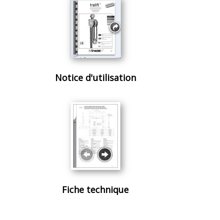
Notice d'utilisation
Fiche technique