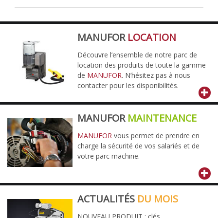
MANUFOR
LOCATION
Découvre l’ensemble de notre parc de
location des produits de toute la gamme
de
MANUFOR
. N’hésitez pas à nous
contacter pour les disponibilités.
MANUFOR
MAINTENANCE
MANUFOR
vous permet de prendre en
charge la sécurité de vos salariés et de
votre parc machine.
ACTUALITÉS
DU MOIS
NOUVEAU PRODUIT : clés