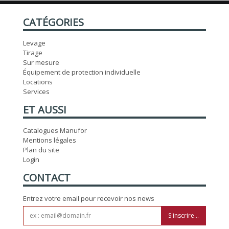
CATÉGORIES
Levage
Tirage
Sur mesure
Équipement de protection individuelle
Locations
Services
ET AUSSI
Catalogues Manufor
Mentions légales
Plan du site
Login
CONTACT
Entrez votre email pour recevoir nos news
S'inscrire...