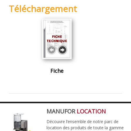
Téléchargement
Fiche
MANUFOR
LOCATION
Découvre l’ensemble de notre parc de
location des produits de toute la gamme