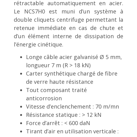
rétractable automatiquement en acier.
Le NCS7H0 est muni d’un système à
double cliquets centrifuge permettant la
retenue immédiate en cas de chute et
d’un élément interne de dissipation de
l’énergie cinétique.
Longe câble acier galvanisé Ø 5 mm,
longueur 7 m (R > 18 kN)
Carter synthétique chargé de fibre
de verre haute résistance
Tout composant traité
anticorrosion
Vitesse d’enclenchement : 70 m/mn
Résistance statique : > 12 kN
Force d’arrêt : < 600 daN
Tirant d’air en utilisation verticale :