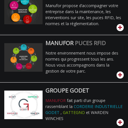
Manufor propose d’accompagner votre
entreprise dans la maintenance, les
interventions sur site, les puces RFID, les
normes et la réglementation.
MANUFOR
PUCES RFID
Notre environnement nous impose des
normes qui progressent tous les ans.
Nous vous accompagnons dans la
gestion de votre parc.
GROUPE GODET
MANUFOR
fait parti d'un groupe
rassemblant la
CORDERIE INDUSTRIELLE
GODET
,
GATTEGNO
et WARDEN
WINCHES