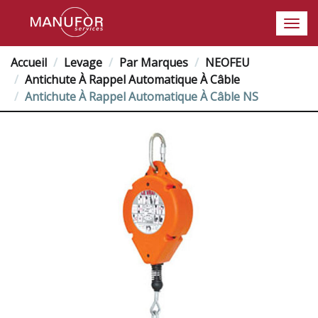
Accueil
Levage
Par Marques
NEOFEU
Antichute À Rappel Automatique À Câble
Antichute À Rappel Automatique À Câble NS