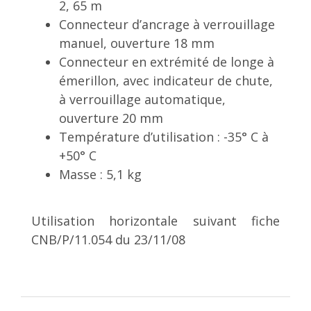
2, 65 m
Connecteur d’ancrage à verrouillage
manuel, ouverture 18 mm
Connecteur en extrémité de longe à
émerillon, avec indicateur de chute,
à verrouillage automatique,
ouverture 20 mm
Température d’utilisation : -35° C à
+50° C
Masse : 5,1 kg
Utilisation horizontale suivant fiche
CNB/P/11.054 du 23/11/08