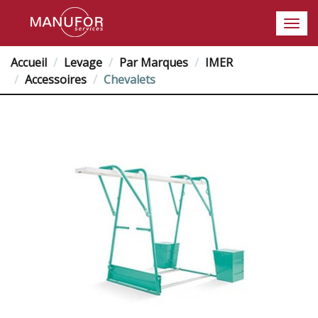
Accueil
Levage
Par Marques
IMER
Accessoires
Chevalets