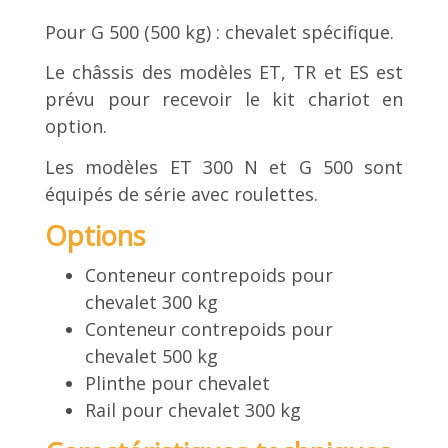
Pour G 500 (500 kg) : chevalet spécifique.
Le châssis des modèles ET, TR et ES est
prévu pour recevoir le kit chariot en
option.
Les modèles ET 300 N et G 500 sont
équipés de série avec roulettes.
Options
Conteneur contrepoids pour
chevalet 300 kg
Conteneur contrepoids pour
chevalet 500 kg
Plinthe pour chevalet
Rail pour chevalet 300 kg