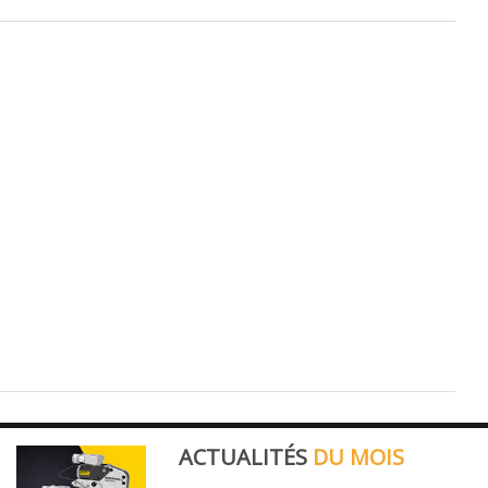
ACTUALITÉS
DU MOIS