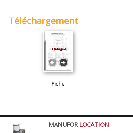
Téléchargement
Fiche
MANUFOR
LOCATION