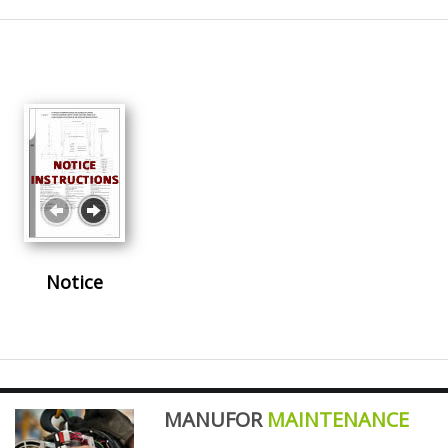
Notice
MANUFOR
MAINTENANCE