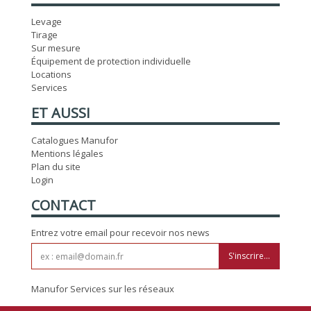
Levage
Tirage
Sur mesure
Équipement de protection individuelle
Locations
Services
ET AUSSI
Catalogues Manufor
Mentions légales
Plan du site
Login
CONTACT
Entrez votre email pour recevoir nos news
S'inscrire...
Manufor Services sur les réseaux