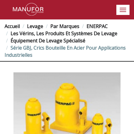
Accueil
Levage
Par Marques
ENERPAC
Les Vérins, Les Produits Et Systèmes De Levage
Équipement De Levage Spécialisé
Série GBJ, Crics Bouteille En Acier Pour Applications
Industrielles