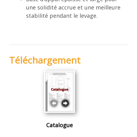
une solidité accrue et une meilleure
stabilité pendant le levage.
Téléchargement
Catalogue