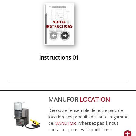
Instructions 01
MANUFOR
LOCATION
Découvre l’ensemble de notre parc de
location des produits de toute la gamme
de
MANUFOR
. N’hésitez pas à nous
contacter pour les disponibilités.