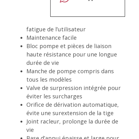
fatigue de l’utilisateur
Maintenance facile
Bloc pompe et pièces de liaison
haute résistance pour une longue
durée de vie
Manche de pompe compris dans
tous les modèles
Valve de surpression intégrée pour
éviter les surcharges
Orifice de dérivation automatique,
évite une surextension de la tige
Joint racleur, prolonge la durée de
vie
Base d’appui épaisse et large pour