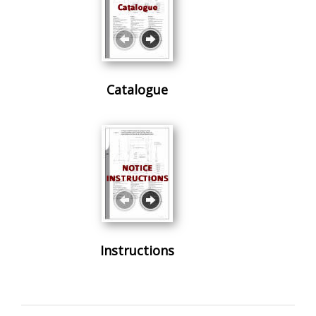
Catalogue
Instructions