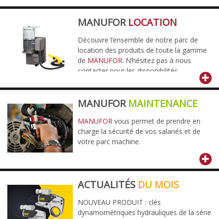
MANUFOR
LOCATION
Découvre l’ensemble de notre parc de
location des produits de toute la gamme
de
MANUFOR
. N’hésitez pas à nous
contacter pour les disponibilités.
MANUFOR
MAINTENANCE
MANUFOR
vous permet de prendre en
charge la sécurité de vos salariés et de
votre parc machine.
ACTUALITÉS
DU MOIS
NOUVEAU PRODUIT : clés
dynamométriques hydrauliques de la série