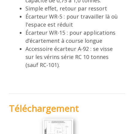
capacité de 0,75 à 1,0 tonnes.
Simple effet, retour par ressort
Écarteur WR-5 : pour travailler là où
l'espace est réduit
Écarteur WR-15 : pour applications
d’écartement à course longue
Accessoire écarteur A-92 : se visse
sur les vérins série RC 10 tonnes
(sauf RC-101).
Téléchargement