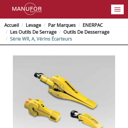
Accueil
Levage
Par Marques
ENERPAC
Les Outils De Serrage
Outils De Desserrage
Série WR, A, Vérins Écarteurs