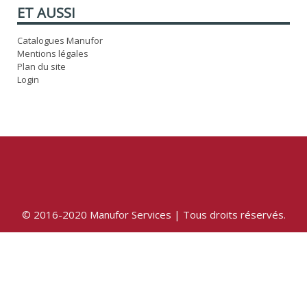
ET AUSSI
Catalogues Manufor
Mentions légales
Plan du site
Login
© 2016-2020 Manufor Services | Tous droits réservés.