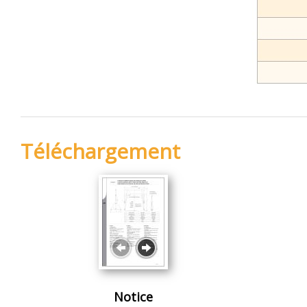
Téléchargement
Notice