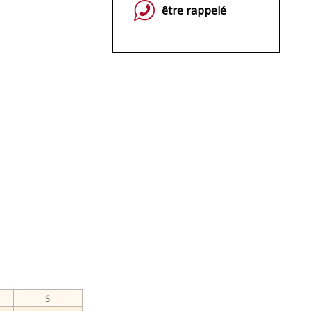
être rappelé