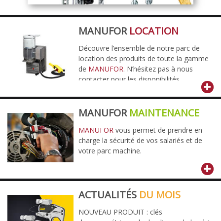
MANUFOR
LOCATION
Découvre l’ensemble de notre parc de
location des produits de toute la gamme
de
MANUFOR
. N’hésitez pas à nous
contacter pour les disponibilités.
MANUFOR
MAINTENANCE
MANUFOR
vous permet de prendre en
charge la sécurité de vos salariés et de
votre parc machine.
ACTUALITÉS
DU MOIS
NOUVEAU PRODUIT : clés