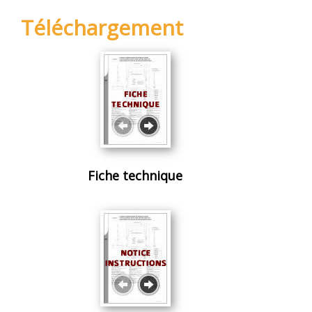
Téléchargement
Fiche technique