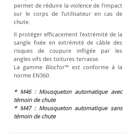
permet de réduire la violence de l’impact
sur le corps de l’utilisateur en cas de
chute.
Il protéger efficacement l’extrémité de la
sangle fixée en extrémité de câble des
risques de coupure infligée par les
angles vifs des toitures terrasse.
La gamme Blocfor™ est conforme à la
norme EN360.
* M46 : Mousqueton automatique avec
témoin de chute
* M47 : Mousqueton automatique sans
témoin de chute