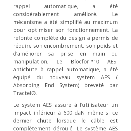
rappel automatique, a été
considérablement amélioré. Le
mécanisme a été simplifié au maximum
pour optimiser son fonctionnement. La
refonte complète du design a permis de
réduire son encombrement, son poids et
d’améliorer sa prise en main ou
manipulation. Le Blocfor™10 AES,
antichute à rappel automatique, a été
équipé du nouveau system AES (
Absorbing End System) breveté par
Tractel®.
Le system AES assure à l’utilisateur un
impact inférieur à 600 daN même si ce
dernier chute lorsque le câble est
complètement déroulé. Le système AES