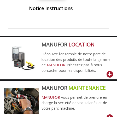
Notice Instructions
MANUFOR
LOCATION
Découvre l’ensemble de notre parc de
location des produits de toute la gamme
de
MANUFOR
. N’hésitez pas à nous
contacter pour les disponibilités.
MANUFOR
MAINTENANCE
MANUFOR
vous permet de prendre en
charge la sécurité de vos salariés et de
votre parc machine.